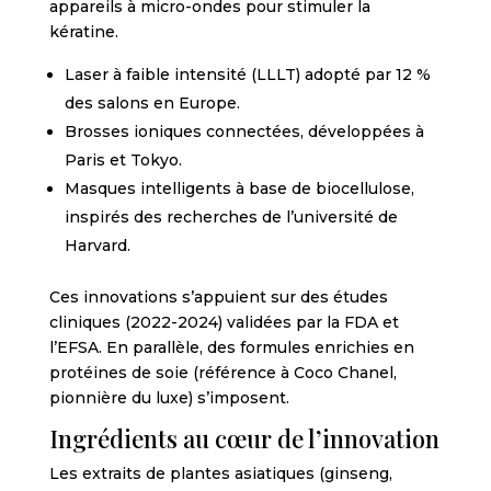
appareils à micro-ondes pour stimuler la
kératine.
Laser à faible intensité (LLLT) adopté par 12 %
des salons en Europe.
Brosses ioniques connectées, développées à
Paris et Tokyo.
Masques intelligents à base de biocellulose,
inspirés des recherches de l’université de
Harvard.
Ces innovations s’appuient sur des études
cliniques (2022-2024) validées par la FDA et
l’EFSA. En parallèle, des formules enrichies en
protéines de soie (référence à Coco Chanel,
pionnière du luxe) s’imposent.
Ingrédients au cœur de l’innovation
Les extraits de plantes asiatiques (ginseng,