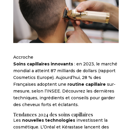
Accroche
Soins capillaires innovants
: en 2023, le marché
mondial a atteint 87 milliards de dollars (rapport
Cosmetics Europe). Aujourd’hui, 28 % des
Françaises adoptent une
routine capillaire
sur-
mesure, selon l’INSEE. Découvrez les dernières
techniques, ingrédients et conseils pour garder
des cheveux forts et éclatants.
Tendances 2024 des soins capillaires
Les
nouvelles technologies
investissent la
cosmétique. L’Oréal et Kérastase lancent des