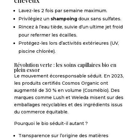
cheveux
Lavez-les 2 fois par semaine maximum.
Privilégiez un
shampoing
doux sans sulfates.
Rincez à l’eau tiède, suivie d’un ultime jet froid
pour refermer les écailles.
Protégez-les lors d’activités extérieures (UV,
piscine chlorée).
Révolution verte : les soins capillaires bio en
plein essor
Le mouvement écoresponsable séduit. En 2023,
les produits certifiés Cosmos Organic ont
augmenté de 30 % en volume (Cosmébio). Des
marques comme Lush et Weleda misent sur des
emballages recyclables et des ingrédients issus
du commerce équitable.
Pourquoi le bio séduit-il autant ?
Transparence sur l’origine des matières