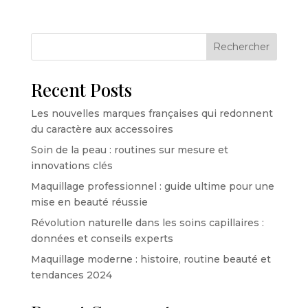
Rechercher
Recent Posts
Les nouvelles marques françaises qui redonnent
du caractère aux accessoires
Soin de la peau : routines sur mesure et
innovations clés
Maquillage professionnel : guide ultime pour une
mise en beauté réussie
Révolution naturelle dans les soins capillaires :
données et conseils experts
Maquillage moderne : histoire, routine beauté et
tendances 2024