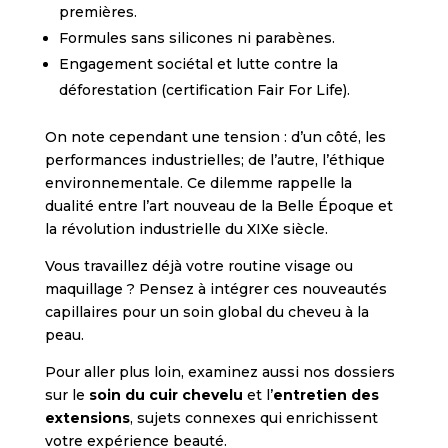
premières.
Formules sans silicones ni parabènes.
Engagement sociétal et lutte contre la
déforestation (certification Fair For Life).
On note cependant une tension : d’un côté, les
performances industrielles; de l’autre, l’éthique
environnementale. Ce dilemme rappelle la
dualité entre l’art nouveau de la Belle Époque et
la révolution industrielle du XIXe siècle.
Vous travaillez déjà votre routine visage ou
maquillage ? Pensez à intégrer ces nouveautés
capillaires pour un soin global du cheveu à la
peau.
Pour aller plus loin, examinez aussi nos dossiers
sur le
soin du cuir chevelu
et l’
entretien des
extensions
, sujets connexes qui enrichissent
votre expérience beauté.