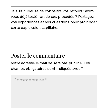
Je suis curieuse de connaître vos retours : avez-
vous déjà testé l’un de ces procédés ? Partagez
vos expériences et vos questions pour prolonger
cette exploration capillaire.
Poster le commentaire
Votre adresse e-mail ne sera pas publiée.
Les
champs obligatoires sont indiqués avec
*