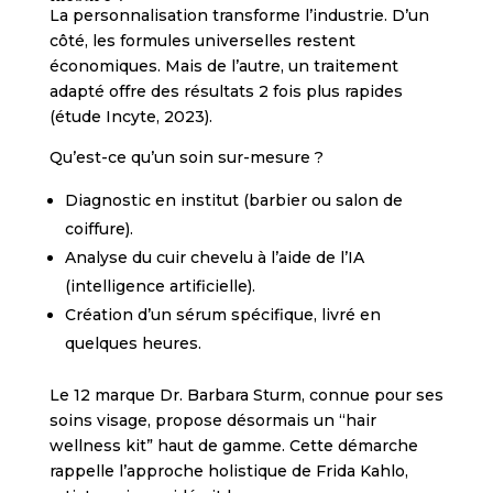
La personnalisation transforme l’industrie. D’un
côté, les formules universelles restent
économiques. Mais de l’autre, un traitement
adapté offre des résultats 2 fois plus rapides
(étude Incyte, 2023).
Qu’est-ce qu’un soin sur-mesure ?
Diagnostic en institut (barbier ou salon de
coiffure).
Analyse du cuir chevelu à l’aide de l’IA
(intelligence artificielle).
Création d’un sérum spécifique, livré en
quelques heures.
Le 12 marque Dr. Barbara Sturm, connue pour ses
soins visage, propose désormais un “hair
wellness kit” haut de gamme. Cette démarche
rappelle l’approche holistique de Frida Kahlo,