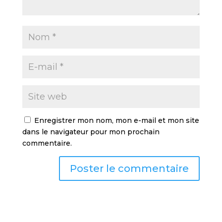
Enregistrer mon nom, mon e-mail et mon site
dans le navigateur pour mon prochain
commentaire.