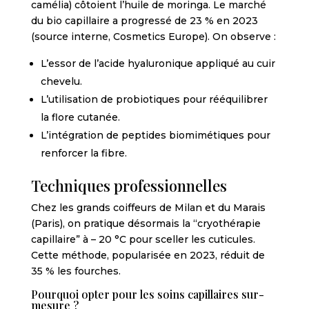
camélia) côtoient l’huile de moringa. Le marché
du bio capillaire a progressé de 23 % en 2023
(source interne, Cosmetics Europe). On observe :
L’essor de l’acide hyaluronique appliqué au cuir
chevelu.
L’utilisation de probiotiques pour rééquilibrer
la flore cutanée.
L’intégration de peptides biomimétiques pour
renforcer la fibre.
Techniques professionnelles
Chez les grands coiffeurs de Milan et du Marais
(Paris), on pratique désormais la “cryothérapie
capillaire” à – 20 °C pour sceller les cuticules.
Cette méthode, popularisée en 2023, réduit de
35 % les fourches.
Pourquoi opter pour les soins capillaires sur-
mesure ?