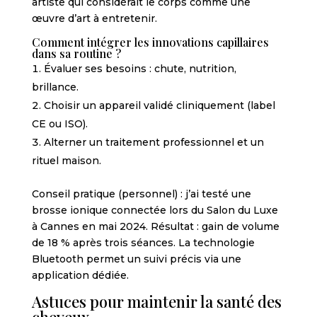
artiste qui considérait le corps comme une
œuvre d’art à entretenir.
Comment intégrer les innovations capillaires
dans sa routine ?
Évaluer ses besoins : chute, nutrition,
brillance.
Choisir un appareil validé cliniquement (label
CE ou ISO).
Alterner un traitement professionnel et un
rituel maison.
Conseil pratique (personnel) : j’ai testé une
brosse ionique connectée lors du Salon du Luxe
à Cannes en mai 2024. Résultat : gain de volume
de 18 % après trois séances. La technologie
Bluetooth permet un suivi précis via une
application dédiée.
Astuces pour maintenir la santé des