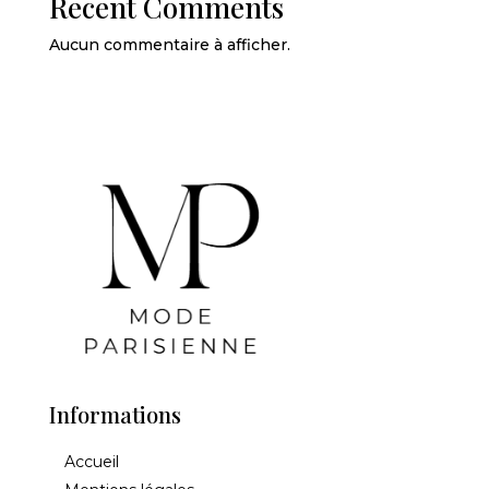
Recent Comments
Aucun commentaire à afficher.
Informations
Accueil