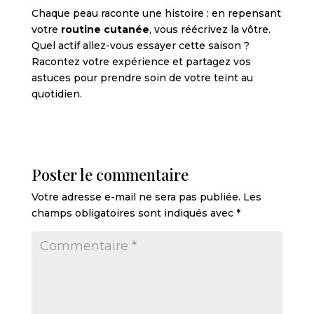
Chaque peau raconte une histoire : en repensant
votre
routine cutanée
, vous réécrivez la vôtre.
Quel actif allez-vous essayer cette saison ?
Racontez votre expérience et partagez vos
astuces pour prendre soin de votre teint au
quotidien.
Poster le commentaire
Votre adresse e-mail ne sera pas publiée.
Les
champs obligatoires sont indiqués avec
*