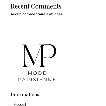
Recent Comments
Aucun commentaire à afficher.
Informations
Accueil