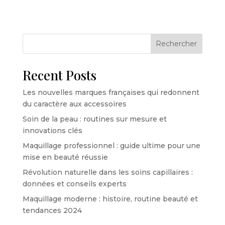
Rechercher
Recent Posts
Les nouvelles marques françaises qui redonnent
du caractère aux accessoires
Soin de la peau : routines sur mesure et
innovations clés
Maquillage professionnel : guide ultime pour une
mise en beauté réussie
Révolution naturelle dans les soins capillaires :
données et conseils experts
Maquillage moderne : histoire, routine beauté et
tendances 2024