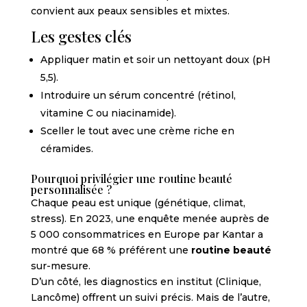
convient aux peaux sensibles et mixtes.
Les gestes clés
Appliquer matin et soir un nettoyant doux (pH
5,5).
Introduire un sérum concentré (rétinol,
vitamine C ou niacinamide).
Sceller le tout avec une crème riche en
céramides.
Pourquoi privilégier une routine beauté
personnalisée ?
Chaque peau est unique (génétique, climat,
stress). En 2023, une enquête menée auprès de
5 000 consommatrices en Europe par Kantar a
montré que 68 % préférent une
routine beauté
sur-mesure.
D’un côté, les diagnostics en institut (Clinique,
Lancôme) offrent un suivi précis. Mais de l’autre,