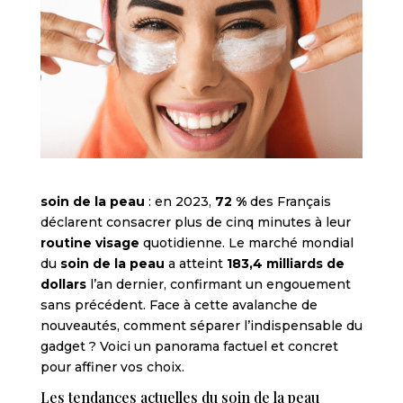
soin de la peau
: en 2023,
72 %
des Français
déclarent consacrer plus de cinq minutes à leur
routine visage
quotidienne. Le marché mondial
du
soin de la peau
a atteint
183,4 milliards de
dollars
l’an dernier, confirmant un engouement
sans précédent. Face à cette avalanche de
nouveautés, comment séparer l’indispensable du
gadget ? Voici un panorama factuel et concret
pour affiner vos choix.
Les tendances actuelles du soin de la peau