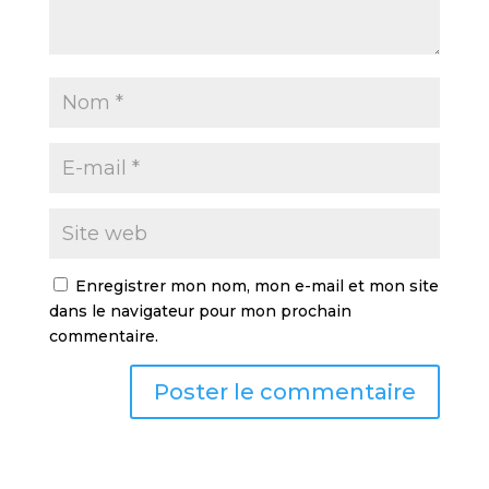
Enregistrer mon nom, mon e-mail et mon site
dans le navigateur pour mon prochain
commentaire.