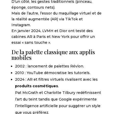
D’un côté, les gestes traditionnels (pinceau,
éponge, contours nets).
Mais de l’autre, l’essor du maquillage virtuel et de
la réalité augmentée (AR) via TikTok et
Instagram.
En janvier 2024, LVMH et Dior ont testé des
cabines AR à Paris et New York pour offrir un
essai « sans touche ».
De la palette classique aux applis
mobiles
2002 : lancement de palettes Révlon.
2010 : YouTube démocratise les tutoriels.
2024 : AR et filtres virtuels rivalisent avec les
produits cosmétiques
.
Pat McGrath et Charlotte Tilbury redéfinissent
l’art du teint tandis que Google expérimente
l’intelligence artificielle pour suggérer un style
que vous préférez.