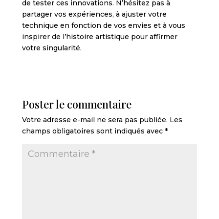
de tester ces innovations. N’hésitez pas à
partager vos expériences, à ajuster votre
technique en fonction de vos envies et à vous
inspirer de l’histoire artistique pour affirmer
votre singularité.
Poster le commentaire
Votre adresse e-mail ne sera pas publiée.
Les
champs obligatoires sont indiqués avec
*