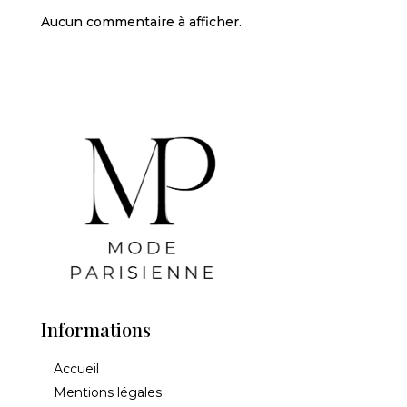
Aucun commentaire à afficher.
Informations
Accueil
Mentions légales