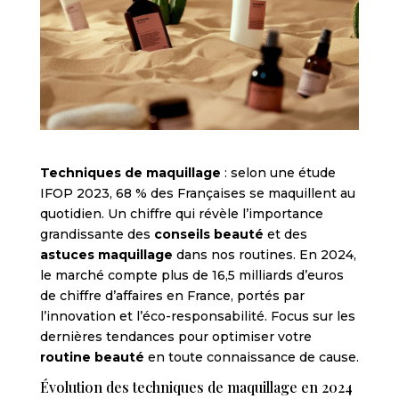
Techniques de maquillage
: selon une étude
IFOP 2023, 68 % des Françaises se maquillent au
quotidien. Un chiffre qui révèle l’importance
grandissante des
conseils beauté
et des
astuces maquillage
dans nos routines. En 2024,
le marché compte plus de 16,5 milliards d’euros
de chiffre d’affaires en France, portés par
l’innovation et l’éco-responsabilité. Focus sur les
dernières tendances pour optimiser votre
routine beauté
en toute connaissance de cause.
Évolution des techniques de maquillage en 2024