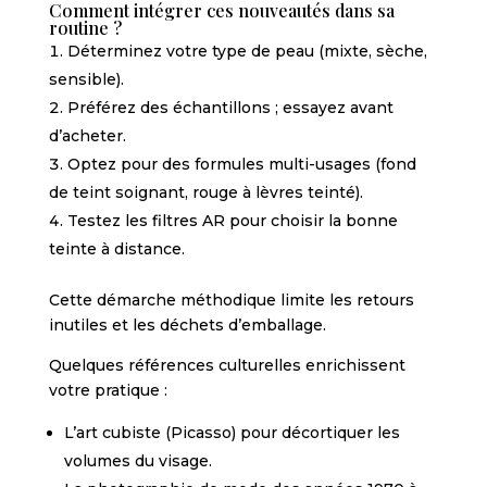
Comment intégrer ces nouveautés dans sa
routine ?
Déterminez votre type de peau (mixte, sèche,
sensible).
Préférez des échantillons ; essayez avant
d’acheter.
Optez pour des formules multi-usages (fond
de teint soignant, rouge à lèvres teinté).
Testez les filtres AR pour choisir la bonne
teinte à distance.
Cette démarche méthodique limite les retours
inutiles et les déchets d’emballage.
Quelques références culturelles enrichissent
votre pratique :
L’art cubiste (Picasso) pour décortiquer les
volumes du visage.