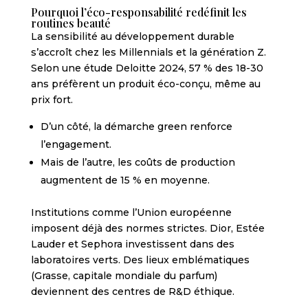
Pourquoi l’éco-responsabilité redéfinit les
routines beauté
La sensibilité au développement durable
s’accroît chez les Millennials et la génération Z.
Selon une étude Deloitte 2024, 57 % des 18-30
ans préfèrent un produit éco-conçu, même au
prix fort.
D’un côté, la démarche green renforce
l’engagement.
Mais de l’autre, les coûts de production
augmentent de 15 % en moyenne.
Institutions comme l’Union européenne
imposent déjà des normes strictes. Dior, Estée
Lauder et Sephora investissent dans des
laboratoires verts. Des lieux emblématiques
(Grasse, capitale mondiale du parfum)
deviennent des centres de R&D éthique.