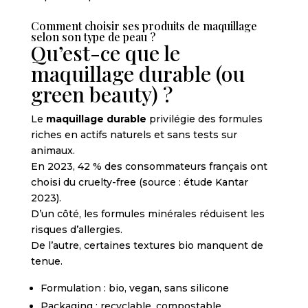
Comment choisir ses produits de maquillage
selon son type de peau ?
Qu’est-ce que le
maquillage durable (ou
green beauty) ?
Le
maquillage durable
privilégie des formules
riches en actifs naturels et sans tests sur
animaux.
En 2023, 42 % des consommateurs français ont
choisi du cruelty-free (source : étude Kantar
2023).
D’un côté, les formules minérales réduisent les
risques d’allergies.
De l’autre, certaines textures bio manquent de
tenue.
Formulation : bio, vegan, sans silicone
Packaging : recyclable, compostable