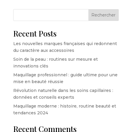
Rechercher
Recent Posts
Les nouvelles marques françaises qui redonnent
du caractère aux accessoires
Soin de la peau : routines sur mesure et
innovations clés
Maquillage professionnel : guide ultime pour une
mise en beauté réussie
Révolution naturelle dans les soins capillaires :
données et conseils experts
Maquillage moderne : histoire, routine beauté et
tendances 2024
Recent Comments