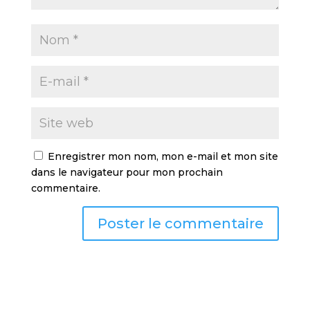
Enregistrer mon nom, mon e-mail et mon site
dans le navigateur pour mon prochain
commentaire.