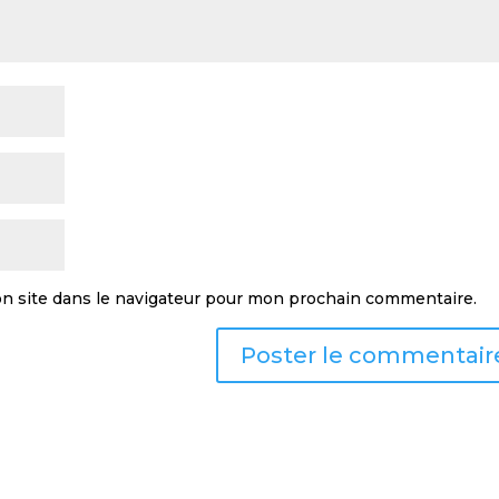
n site dans le navigateur pour mon prochain commentaire.