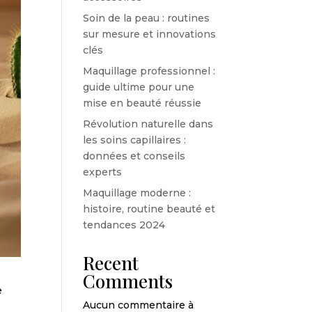
Soin de la peau : routines
sur mesure et innovations
clés
Maquillage professionnel :
guide ultime pour une
mise en beauté réussie
Révolution naturelle dans
les soins capillaires :
données et conseils
experts
Maquillage moderne :
histoire, routine beauté et
tendances 2024
Recent
Comments
e
Aucun commentaire à
t