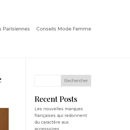
 Parisiennes
Conseils Mode Femme
e
Rechercher
Recent Posts
Les nouvelles marques
françaises qui redonnent
du caractère aux
accessoires