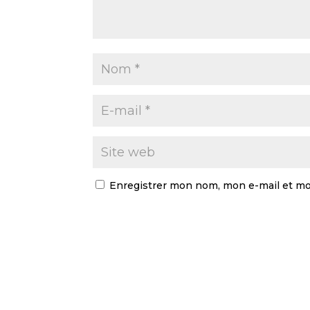
Enregistrer mon nom, mon e-mail et mo