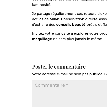
luminosité.
Je partage régulièrement ces retours d’ex
défilés de Milan. L’observation directe, as
d’extraire des
conseils beauté
précis et fia
Invitez votre curiosité à explorer votre pr
maquillage
ne sera plus jamais le même.
Poster le commentaire
Votre adresse e-mail ne sera pas publiée.
L