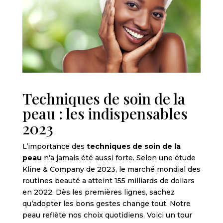
Techniques de soin de la
peau : les indispensables
2023
L’importance des
techniques de soin de la
peau
n’a jamais été aussi forte. Selon une étude
Kline & Company de 2023, le marché mondial des
routines beauté a atteint 155 milliards de dollars
en 2022. Dès les premières lignes, sachez
qu’adopter les bons gestes change tout. Notre
peau reflète nos choix quotidiens. Voici un tour