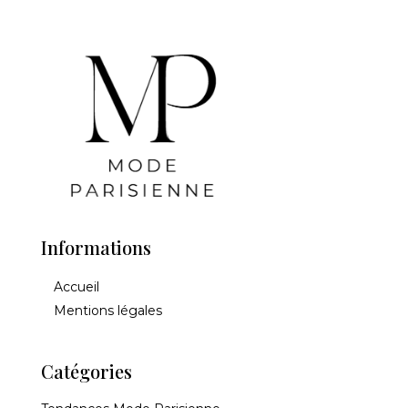
Informations
Accueil
Mentions légales
Catégories