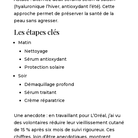
(hyaluronique l’hiver, antioxydant l’été). Cette
approche permet de préserver la santé de la
peau sans agresser.
Les étapes clés
Matin
Nettoyage
Sérum antioxydant
Protection solaire
Soir
Démaquillage profond
Sérum traitant
Crème réparatrice
Une anecdote : en travaillant pour L’Oréal, j’ai vu
des volontaires réduire leur vieillissement cutané
de 15 % après six mois de suivi rigoureux. Ces
chiffres, loin d’être anecdotiques, montrent