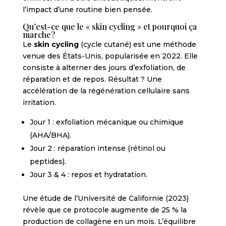
l’impact d’une routine bien pensée.
Qu’est-ce que le « skin cycling » et pourquoi ça
marche?
Le
skin cycling
(cycle cutané) est une méthode
venue des États-Unis, popularisée en 2022. Elle
consiste à alterner des jours d’exfoliation, de
réparation et de repos. Résultat ? Une
accélération de la régénération cellulaire sans
irritation.
Jour 1 : exfoliation mécanique ou chimique
(AHA/BHA).
Jour 2 : réparation intense (rétinol ou
peptides).
Jour 3 & 4 : repos et hydratation.
Une étude de l’Université de Californie (2023)
révèle que ce protocole augmente de 25 % la
production de collagène en un mois. L’équilibre