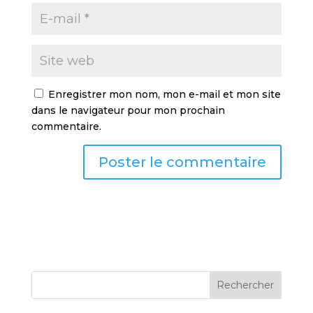
Enregistrer mon nom, mon e-mail et mon site
dans le navigateur pour mon prochain
commentaire.
Rechercher