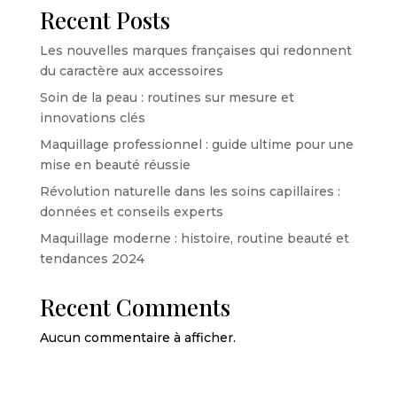
Recent Posts
Les nouvelles marques françaises qui redonnent
du caractère aux accessoires
Soin de la peau : routines sur mesure et
innovations clés
Maquillage professionnel : guide ultime pour une
mise en beauté réussie
Révolution naturelle dans les soins capillaires :
données et conseils experts
Maquillage moderne : histoire, routine beauté et
tendances 2024
Recent Comments
Aucun commentaire à afficher.