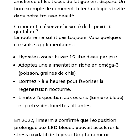
améliorée et les traces de fatigue ont disparu. Un
bon exemple de comment la technologie s’invite
dans notre trousse beauté.
Comment préserver la santé de la peau au
quotidien?
La routine ne suffit pas toujours. Voici quelques
conseils supplémentaires :
Hydratez-vous : buvez 1,5 litre d’eau par jour.
Adoptez une alimentation riche en oméga-3
(poisson, graines de chia).
Dormez 7 à 8 heures pour favoriser la
régénération nocturne.
Limitez l’exposition aux écrans (lumière bleue)
et portez des lunettes filtrantes.
En 2022, l’Inserm a confirmé que l’exposition
prolongée aux LED bleues pouvait accélérer le
stress oxydatif de la peau. Un phénomène