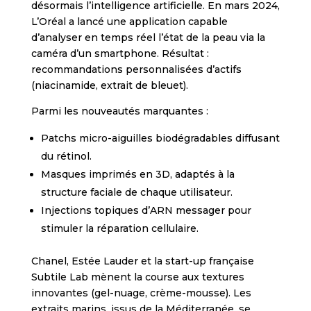
désormais l’intelligence artificielle. En mars 2024,
L’Oréal a lancé une application capable
d’analyser en temps réel l’état de la peau via la
caméra d’un smartphone. Résultat :
recommandations personnalisées d’actifs
(niacinamide, extrait de bleuet).
Parmi les nouveautés marquantes :
Patchs micro-aiguilles biodégradables diffusant
du rétinol.
Masques imprimés en 3D, adaptés à la
structure faciale de chaque utilisateur.
Injections topiques d’ARN messager pour
stimuler la réparation cellulaire.
Chanel, Estée Lauder et la start-up française
Subtile Lab mènent la course aux textures
innovantes (gel-nuage, crème-mousse). Les
extraits marins, issus de la Méditerranée, se