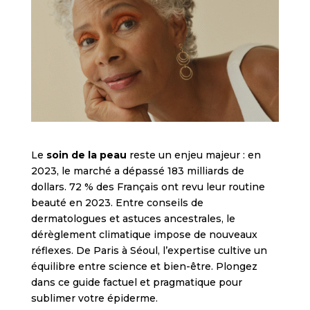
Le
soin de la peau
reste un enjeu majeur : en
2023, le marché a dépassé 183 milliards de
dollars. 72 % des Français ont revu leur routine
beauté en 2023. Entre conseils de
dermatologues et astuces ancestrales, le
dérèglement climatique impose de nouveaux
réflexes. De Paris à Séoul, l’expertise cultive un
équilibre entre science et bien-être. Plongez
dans ce guide factuel et pragmatique pour
sublimer votre épiderme.