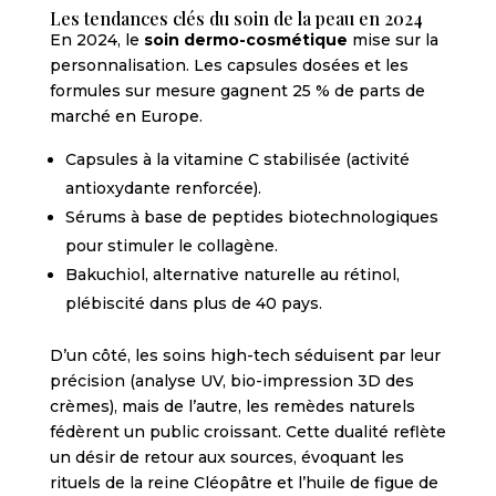
Les tendances clés du soin de la peau en 2024
En 2024, le
soin dermo-cosmétique
mise sur la
personnalisation. Les capsules dosées et les
formules sur mesure gagnent 25 % de parts de
marché en Europe.
Capsules à la vitamine C stabilisée (activité
antioxydante renforcée).
Sérums à base de peptides biotechnologiques
pour stimuler le collagène.
Bakuchiol, alternative naturelle au rétinol,
plébiscité dans plus de 40 pays.
D’un côté, les soins high-tech séduisent par leur
précision (analyse UV, bio-impression 3D des
crèmes), mais de l’autre, les remèdes naturels
fédèrent un public croissant. Cette dualité reflète
un désir de retour aux sources, évoquant les
rituels de la reine Cléopâtre et l’huile de figue de