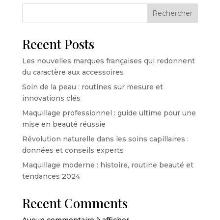
Rechercher
Recent Posts
Les nouvelles marques françaises qui redonnent
du caractère aux accessoires
Soin de la peau : routines sur mesure et
innovations clés
Maquillage professionnel : guide ultime pour une
mise en beauté réussie
Révolution naturelle dans les soins capillaires :
données et conseils experts
Maquillage moderne : histoire, routine beauté et
tendances 2024
Recent Comments