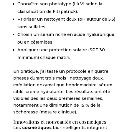
Connaître son phototype (I à VI selon la
classification de Fitzpatrick).
Prioriser un nettoyant doux (pH autour de 5,5)
sans sulfates.
Choisir un sérum riche en acide hyaluronique
ou en céramides.
Appliquer une protection solaire (SPF 30
minimum) chaque matin.
En pratique, j’ai testé un protocole en quatre
phases durant trois mois : nettoyage doux,
exfoliation enzymatique hebdomadaire, sérum
ciblé, crème hydratante. Les résultats ont été
visibles dès les deux premières semaines,
notamment une diminution de 15 % de la
sécheresse (mesure clinique).
Innovations et nouveautés en cosmétiques
Les
cosmétiques
bio-intelligents intègrent