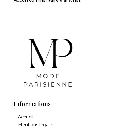
Aucun commentaire à afficher.
Informations
Accueil
Mentions légales