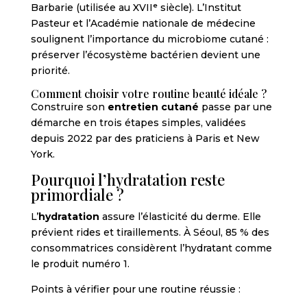
Barbarie (utilisée au XVIIᵉ siècle). L’Institut
Pasteur et l’Académie nationale de médecine
soulignent l’importance du microbiome cutané :
préserver l’écosystème bactérien devient une
priorité.
Comment choisir votre routine beauté idéale ?
Construire son
entretien cutané
passe par une
démarche en trois étapes simples, validées
depuis 2022 par des praticiens à Paris et New
York.
Pourquoi l’hydratation reste
primordiale ?
L’
hydratation
assure l’élasticité du derme. Elle
prévient rides et tiraillements. À Séoul, 85 % des
consommatrices considèrent l’hydratant comme
le produit numéro 1.
Points à vérifier pour une routine réussie :