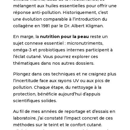
mélangent aux huiles essentielles pour offrir une
réponse anti-pollution. Historiquement, c’est
une évolution comparable à l’introduction du
collagène en 1981 par le Dr. Albert Kligman.
En marge, la
nutrition pour la peau
reste un
sujet connexe essentiel : micronutriments,
oméga-3 et probiotiques internes participent à
l’éclat cutané. Vous pourrez explorer ces
thématiques dans nos autres dossiers.
Plongez dans ces techniques et ne craignez plus
l’incertitude face aux rayons UV ou aux pics de
pollution. Chaque étape, du nettoyage à la
protection, bénéficie aujourd’hui d’appuis
scientifiques solides.
Au fil de mes années de reportage et d’essais en
laboratoire, j’ai constaté l’impact concret de ces
méthodes sur le teint et le confort cutané.