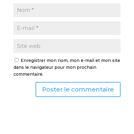
Enregistrer mon nom, mon e-mail et mon site
dans le navigateur pour mon prochain
commentaire.