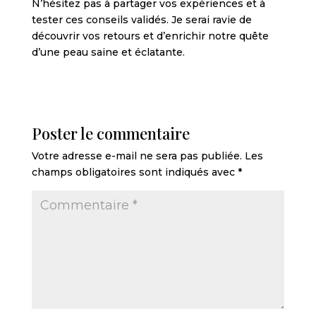
N’hésitez pas à partager vos expériences et à
tester ces conseils validés. Je serai ravie de
découvrir vos retours et d’enrichir notre quête
d’une peau saine et éclatante.
Poster le commentaire
Votre adresse e-mail ne sera pas publiée.
Les
champs obligatoires sont indiqués avec
*