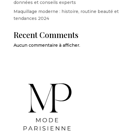
données et conseils experts
Maquillage moderne : histoire, routine beauté et
tendances 2024
Recent Comments
Aucun commentaire à afficher.