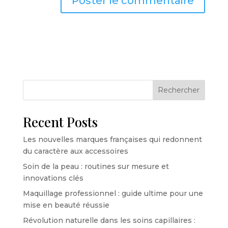
Rechercher
Recent Posts
Les nouvelles marques françaises qui redonnent
du caractère aux accessoires
Soin de la peau : routines sur mesure et
innovations clés
Maquillage professionnel : guide ultime pour une
mise en beauté réussie
Révolution naturelle dans les soins capillaires :