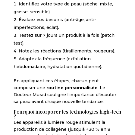
Identifiez votre type de peau (sèche, mixte,
grasse, sensible).
Évaluez vos besoins (anti-âge, anti-
imperfections, éclat).
Testez sur 7 jours un produit à la fois (patch
test).
Notez les réactions (tiraillements, rougeurs).
Adaptez la fréquence (exfoliation
hebdomadaire, hydratation quotidienne).
En appliquant ces étapes, chacun peut
composer une
routine personnalisée
. Le
Docteur Murad souligne l’importance d’écouter
sa peau avant chaque nouvelle tendance.
Pourquoi incorporer les technologies high-tech
?
Les appareils à lumière rouge stimulent la
production de collagène (jusqu’à +30 % en 8