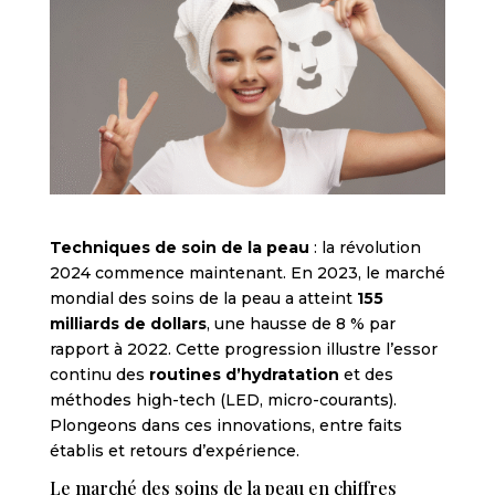
Techniques de soin de la peau
: la révolution
2024 commence maintenant. En 2023, le marché
mondial des soins de la peau a atteint
155
milliards de dollars
, une hausse de 8 % par
rapport à 2022. Cette progression illustre l’essor
continu des
routines d’hydratation
et des
méthodes high-tech (LED, micro-courants).
Plongeons dans ces innovations, entre faits
établis et retours d’expérience.
Le marché des soins de la peau en chiffres