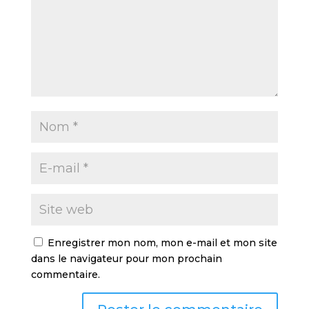
Enregistrer mon nom, mon e-mail et mon site
dans le navigateur pour mon prochain
commentaire.