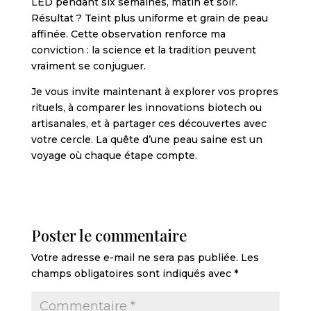
LED pendant six semaines, matin et soir.
Résultat ? Teint plus uniforme et grain de peau
affinée. Cette observation renforce ma
conviction : la science et la tradition peuvent
vraiment se conjuguer.
Je vous invite maintenant à explorer vos propres
rituels, à comparer les innovations biotech ou
artisanales, et à partager ces découvertes avec
votre cercle. La quête d’une peau saine est un
voyage où chaque étape compte.
Poster le commentaire
Votre adresse e-mail ne sera pas publiée.
Les
champs obligatoires sont indiqués avec
*